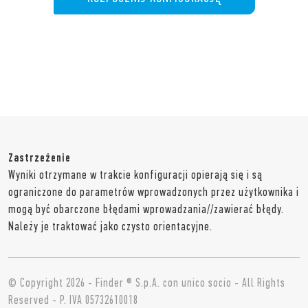
Zastrzeżenie
Wyniki otrzymane w trakcie konfiguracji opierają się i są
ograniczone do parametrów wprowadzonych przez użytkownika i
mogą być obarczone błędami wprowadzania//zawierać błędy.
Należy je traktować jako czysto orientacyjne.
© Copyright 2026 - Finder ® S.p.A. con unico socio - All Rights
Reserved - P. IVA 05732610018